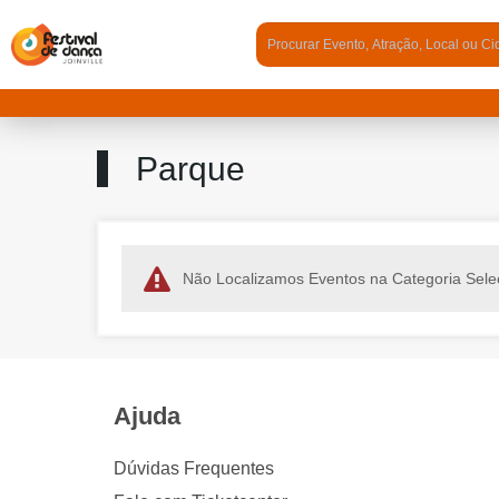
Parque
Não Localizamos Eventos na Categoria Sele
Ajuda
Dúvidas Frequentes