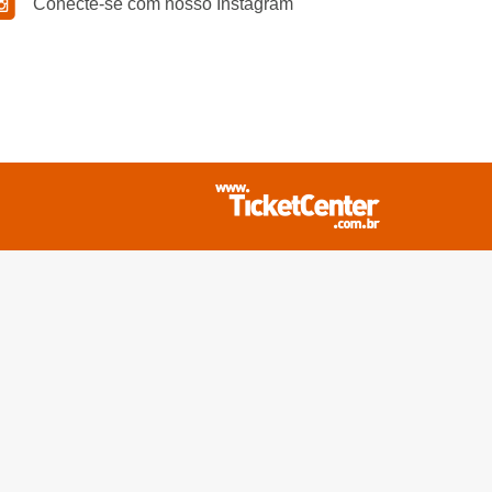
Conecte-se com nosso Instagram