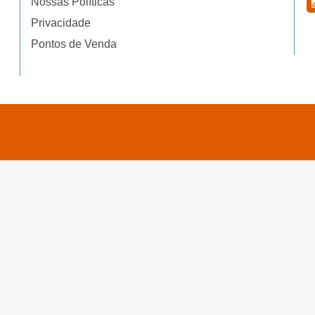
Nossas Políticas
Privacidade
Pontos de Venda