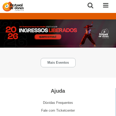
Mais Eventos
Ajuda
Dúvidas Frequentes
Fale com Ticketcenter