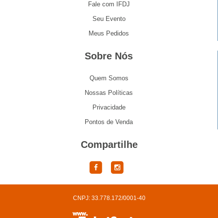
Fale com IFDJ
Seu Evento
Meus Pedidos
Sobre Nós
Quem Somos
Nossas Políticas
Privacidade
Pontos de Venda
Compartilhe
CNPJ: 33.778.172/0001-40